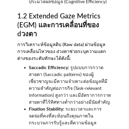
ประมวลผลข้อมูล (Cognitive Efficiency)
1.2 Extended Gaze Metrics 
(EGM) และการเคลื่อนที่ของ 
dวงตา
การวิเคราะห์ข้อมูลดิบ (Raw data) ผ่านข้อมูล
การเคลื่อนไหวของ dวงตาช่วยระบุความแตก
ต่างของระดับทักษะได้ดังนี้:
Saccadic Efficiency:
 รูปแบบการกวาด
สายตา (Saccadic patterns) ของผู้
เชี่ยวชาญจะมีความจำเพาะต่อข้อมูลที่มี
ความสำคัญต่อภารกิจ (Task-relevant 
information) สูงกว่า และมีอัตราการกวาด
สายตาที่ไร้ทิศทางต่ำกว่าอย่างมีนัยสำคัญ
Fixation Stability:
 ระยะเวลาและการ
จดจ่อที่คงที่สะท้อนถึงคุณภาพใน
กระบวนการรับรู้และตีความข้อมูล