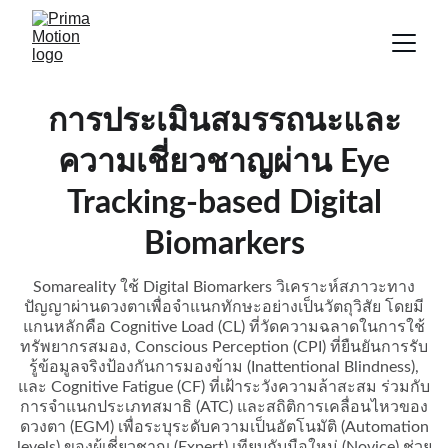
การประเมินสมรรถนะและ
ความเชี่ยวชาญผ่าน Eye
Tracking-based Digital
Biomarkers
Somareality ใช้ Digital Biomarkers วิเคราะห์สภาวะทาง
ปัญญาผ่านดวงตาเพื่อจำแนกทักษะอย่างเป็นวัตถุวิสัย โดยมี
แกนหลักคือ Cognitive Load (CL) ที่วัดความฉลาดในการใช้
ทรัพยากรสมอง, Conscious Perception (CPI) ที่ยืนยันการรับ
รู้ข้อมูลจริงป้องกันการมองข้าม (Inattentional Blindness),
และ Cognitive Fatigue (CF) ที่เฝ้าระวังความล้าสะสม ร่วมกับ
การจำแนกประเภทสมาธิ (ATC) และสถิติการเคลื่อนไหวของ
ดวงตา (EGM) เพื่อระบุระดับความเป็นอัตโนมัติ (Automation
levels) ของผู้เชี่ยวชาญ (Expert) เทียบกับมือใหม่ (Novice) ช่วย