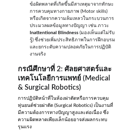
ข้อผิดพลาดที่เกิดขึ้นมีสาเหตุมาจากทักษะ
การควบคุมทางกายภาพ (Motor skills) 
หรือเกิดจากความล้มเหลวในกระบวนการ
ประมวลผลข้อมูลทางปัญญา เช่น ภาวะ 
Inattentional Blindness
 (มองเห็นแต่ไม่รับ
รู้) ซึ่งช่วยเพิ่มประสิทธิภาพในการฝึกอบรม
และยกระดับความปลอดภัยในการปฏิบัติ
งานจริง
กรณีศึกษาที่ 2: ศัลยศาสตร์และ
เทคโนโลยีการแพทย์ (Medical 
& Surgical Robotics)
การปฏิบัติหน้าที่ในห้องผ่าตัดหรือการควบคุม
หุ่นยนต์ช่วยผ่าตัด (Surgical Robotics) เป็นงานที่
มีความต้องการทางปัญญาสูงและต่อเนื่อง ซึ่ง
ความผิดพลาดเพียงเล็กน้อยอาจส่งผลกระทบ
รุนแรง