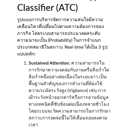
Classifier (ATC)
รูปแบบการบริหารจัดการความสนใจมีความ
เคลื่อนไหวที่เปลี่ยนไปตามความต้องการของ
ภารกิจ โดยระบบสามารถประมวลผลระดับ
ความน่าจะเป็น (Probability) ในการจำแนก
ประเภทสมาธิในสภาวะ Real-time ได้เป็น 3 รูป
แบบหลัก:
Sustained Attention:
 ความสามารถใน
การรักษาความจดจ่อกับงานหรือสิ่งเร้าใด
สิ่งเร้าหนึ่งอย่างต่อเนื่องในระยะยาว เป็น
พื้นฐานสำคัญของการทำงานที่ต้องใช้
ความระมัดระวังสูง (Vigilance) เช่น การ
เฝ้าระวังหน้าจอเรดาร์หรือการอ่านข้อมูล
ทางเทคนิคที่ซับซ้อนต่อเนื่องหลายชั่วโมง 
โดยระบบจะวัดความสามารถในการรักษา
สภาวะการจดจ่อนี้ไม่ให้เสื่อมถอยลงตาม
เวลา