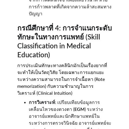
จากการตัดสินใจช้าเพียงเสี้ยววินาที หรือ
การก้าวพลาดที่เกิดจากความล้าสะสมทาง
ปัญญา
กรณีศึกษาที่ 4: การจำแนกระดับ
ทักษะในทางการแพทย์ (Skill 
Classification in Medical 
Education)
การประเมินทักษะทางคลินิกมักเป็นเรื่องยากที่
จะทำให้เป็นวัตถุวิสัย โดยเฉพาะการแยกแยะ
ระหว่างความสามารถในการจำเนื้อหา (Rote 
memorization) กับความชำนาญในการ
วิเคราะห์ (Clinical Intuition)
การวิเคราะห์:
 เปรียบเทียบข้อมูลการ
เคลื่อนไหวของดวงตา (
EGM
) ระหว่าง
อาจารย์แพทย์และนักศึกษาแพทย์ใน
ระหว่างการตรวจวินิจฉัย อาจารย์แพทย์จะ