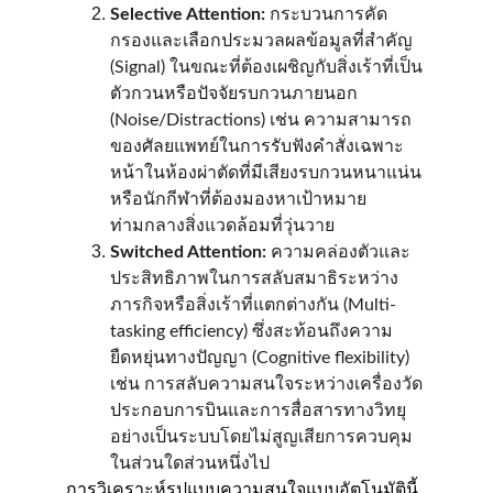
Selective Attention:
 กระบวนการคัด
กรองและเลือกประมวลผลข้อมูลที่สำคัญ 
(Signal) ในขณะที่ต้องเผชิญกับสิ่งเร้าที่เป็น
ตัวกวนหรือปัจจัยรบกวนภายนอก 
(Noise/Distractions) เช่น ความสามารถ
ของศัลยแพทย์ในการรับฟังคำสั่งเฉพาะ
หน้าในห้องผ่าตัดที่มีเสียงรบกวนหนาแน่น 
หรือนักกีฬาที่ต้องมองหาเป้าหมาย
ท่ามกลางสิ่งแวดล้อมที่วุ่นวาย
Switched Attention:
 ความคล่องตัวและ
ประสิทธิภาพในการสลับสมาธิระหว่าง
ภารกิจหรือสิ่งเร้าที่แตกต่างกัน (Multi-
tasking efficiency) ซึ่งสะท้อนถึงความ
ยืดหยุ่นทางปัญญา (Cognitive flexibility) 
เช่น การสลับความสนใจระหว่างเครื่องวัด
ประกอบการบินและการสื่อสารทางวิทยุ
อย่างเป็นระบบโดยไม่สูญเสียการควบคุม
ในส่วนใดส่วนหนึ่งไป
การวิเคราะห์รูปแบบความสนใจแบบอัตโนมัตินี้