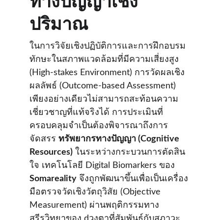
ทางปัญญาเชิง
ปริมาณ
ในการวิจัยเชิงปฏิบัติการและการฝึกอบรม
ทักษะในสภาพแวดล้อมที่มีความเสี่ยงสูง 
(High-stakes Environment) การวัดผลเชิง
ผลลัพธ์ (Outcome-based Assessment) 
เพียงอย่างเดียวไม่สามารถสะท้อนความ
เชี่ยวชาญที่แท้จริงได้ การประเมินที่
ครอบคลุมจำเป็นต้องพิจารณาถึงการ
จัดสรร 
ทรัพยากรทางปัญญา (Cognitive 
Resources)
 ในระหว่างกระบวนการตัดสิน
ใจ เทคโนโลยี Digital Biomarkers ของ 
Somareality
 จึงถูกพัฒนาขึ้นเพื่อเป็นเครื่อง
มือตรวจวัดเชิงวัตถุวิสัย (Objective 
Measurement) ผ่านพฤติกรรมทาง
สรีรวิทยาของ dวงตาที่สัมพันธ์กับสภาวะ