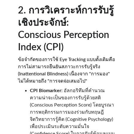
2. การวิเคราะห์การรับรู้
เชิงประจักษ์: 
Conscious Perception 
Index (CPI)
ข้อจำกัดของการใช้ Eye Tracking แบบดั้งเดิมคือ
การไม่สามารถยืนยันสภาวะการรับรู้จริง 
(Inattentional Blindness) เนื่องจาก "การมอง" 
ไม่ได้หมายถึง "การจดจ่อเสมอไป"
CPI Biomarker:
 อัลกอริทึมที่คำนวณ
ความน่าจะเป็นของการรับรู้ด้วยสติ 
(Conscious Perception Score) โดยบูรณา
การพฤติกรรมการมองร่วมกับทฤษฎี
จิตวิทยาการรู้คิด (Cognitive Psychology) 
เพื่อประเมินระดับความมั่นใจ 
(Confidence Score) ในการรับรู้ข้อมูลแบบ