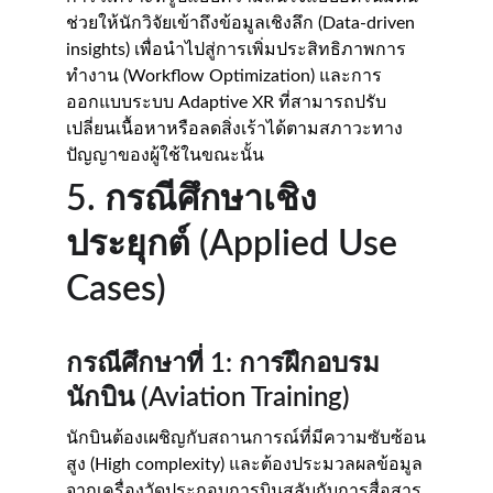
ช่วยให้นักวิจัยเข้าถึงข้อมูลเชิงลึก (Data-driven 
insights) เพื่อนำไปสู่การเพิ่มประสิทธิภาพการ
ทำงาน (Workflow Optimization) และการ
ออกแบบระบบ Adaptive XR ที่สามารถปรับ
เปลี่ยนเนื้อหาหรือลดสิ่งเร้าได้ตามสภาวะทาง
ปัญญาของผู้ใช้ในขณะนั้น
5. กรณีศึกษาเชิง
ประยุกต์ (Applied Use 
Cases)
กรณีศึกษาที่ 1: การฝึกอบรม
นักบิน (Aviation Training)
นักบินต้องเผชิญกับสถานการณ์ที่มีความซับซ้อน
สูง (High complexity) และต้องประมวลผลข้อมูล
จากเครื่องวัดประกอบการบินสลับกับการสื่อสาร