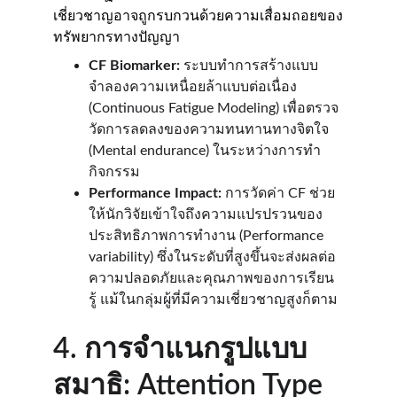
เชี่ยวชาญอาจถูกรบกวนด้วยความเสื่อมถอยของ
ทรัพยากรทางปัญญา
CF Biomarker:
 ระบบทำการสร้างแบบ
จำลองความเหนื่อยล้าแบบต่อเนื่อง 
(Continuous Fatigue Modeling) เพื่อตรวจ
วัดการลดลงของความทนทานทางจิตใจ 
(Mental endurance) ในระหว่างการทำ
กิจกรรม
Performance Impact:
 การวัดค่า CF ช่วย
ให้นักวิจัยเข้าใจถึงความแปรปรวนของ
ประสิทธิภาพการทำงาน (Performance 
variability) ซึ่งในระดับที่สูงขึ้นจะส่งผลต่อ
ความปลอดภัยและคุณภาพของการเรียน
รู้ แม้ในกลุ่มผู้ที่มีความเชี่ยวชาญสูงก็ตาม
4. การจำแนกรูปแบบ
สมาธิ: Attention Type 