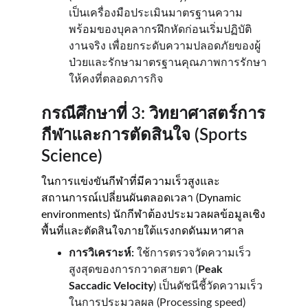
เป็นเครื่องมือประเมินมาตรฐานความ
พร้อมของบุคลากรฝึกหัดก่อนเริ่มปฏิบัติ
งานจริง เพื่อยกระดับความปลอดภัยของผู้
ป่วยและรักษามาตรฐานคุณภาพการรักษา
ให้คงที่ตลอดภารกิจ
กรณีศึกษาที่ 3: วิทยาศาสตร์การ
กีฬาและการตัดสินใจ (Sports 
Science)
ในการแข่งขันกีฬาที่มีความเร็วสูงและ
สถานการณ์เปลี่ยนผันตลอดเวลา (Dynamic 
environments) นักกีฬาต้องประมวลผลข้อมูลเชิง
พื้นที่และตัดสินใจภายใต้แรงกดดันมหาศาล
การวิเคราะห์:
 ใช้การตรวจวัดความเร็ว
สูงสุดของการกวาดสายตา (
Peak 
Saccadic Velocity
) เป็นดัชนีชี้วัดความเร็ว
ในการประมวลผล (Processing speed) 