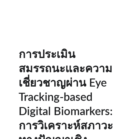
การประเมิน
สมรรถนะและความ
เชี่ยวชาญผ่าน Eye 
Tracking-based 
Digital Biomarkers: 
การวิเคราะห์สภาวะ