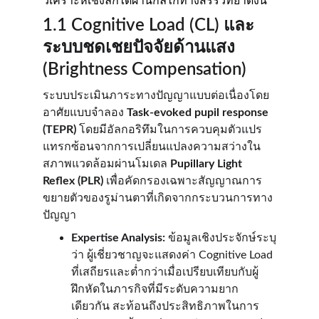
วิเคราะห์เชิงลึกได้ผ่านกลไกทางสรีรวิทยาดังนี้
1.1 Cognitive Load (CL) และ
ระบบชดเชยปัจจัยด้านแสง 
(Brightness Compensation)
ระบบประเมินภาระทางปัญญาแบบต่อเนื่องโดย
อาศัยแบบจำลอง 
Task-evoked pupil response 
(TEPR)
 โดยมีอัลกอริทึมในการควบคุมตัวแปร
แทรกซ้อนจากการเปลี่ยนแปลงความสว่างใน
สภาพแวดล้อมผ่านโมเดล 
Pupillary Light 
Reflex (PLR)
 เพื่อคัดกรองเฉพาะสัญญาณการ
ขยายตัวของรูม่านตาที่เกิดจากกระบวนการทาง
ปัญญา
Expertise Analysis:
 ข้อมูลเชิงประจักษ์ระบุ
ว่า ผู้เชี่ยวชาญจะแสดงค่า Cognitive Load 
ที่เสถียรและต่ำกว่าเมื่อเปรียบเทียบกับผู้
ฝึกหัดในภารกิจที่มีระดับความยาก
เดียวกัน สะท้อนถึงประสิทธิภาพในการ