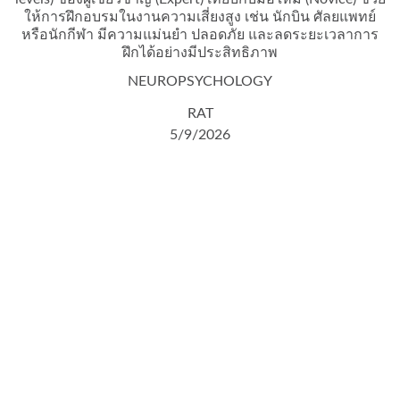
ให้การฝึกอบรมในงานความเสี่ยงสูง เช่น นักบิน ศัลยแพทย์
หรือนักกีฬา มีความแม่นยำ ปลอดภัย และลดระยะเวลาการ
ฝึกได้อย่างมีประสิทธิภาพ
NEUROPSYCHOLOGY
RAT
5/9/2026