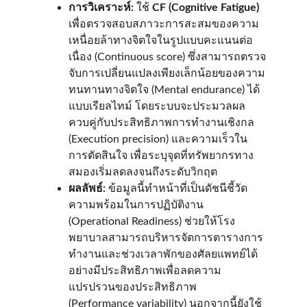
การวิเคราะห์:
 ใช้ 
CF (Cognitive Fatigue)
เพื่อตรวจสอบสภาวะการสะสมของความ
เหนื่อยล้าทางจิตใจในรูปแบบคะแนนต่อ
เนื่อง (Continuous score) ซึ่งสามารถตรวจ
จับการเปลี่ยนแปลงเพียงเล็กน้อยของความ
ทนทานทางจิตใจ (Mental endurance) ได้
แบบเรียลไทม์ โดยระบบจะประมวลผล
ควบคู่กับประสิทธิภาพการทำงานเชิงกล 
(Execution precision) และความเร็วใน
การตัดสินใจ เพื่อระบุจุดที่ทรัพยากรทาง
สมองเริ่มลดลงจนถึงระดับวิกฤต
ผลลัพธ์:
 ข้อมูลนี้ทำหน้าที่เป็นดัชนีชี้วัด
ความพร้อมในการปฏิบัติงาน 
(Operational Readiness) ช่วยให้โรง
พยาบาลสามารถบริหารจัดการตารางการ
ทำงานและช่วงเวลาพักของศัลยแพทย์ได้
อย่างมีประสิทธิภาพเพื่อลดความ
แปรปรวนของประสิทธิภาพ 
(Performance variability) นอกจากนี้ยังใช้