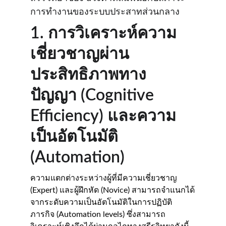
การทำงานของระบบประสาทส่วนกลาง
1. การวิเคราะห์ความ
เชี่ยวชาญผ่าน
ประสิทธิภาพทาง
ปัญญา (Cognitive 
Efficiency) และความ
เป็นอัตโนมัติ 
(Automation)
ความแตกต่างระหว่างผู้ที่มีความเชี่ยวชาญ 
(Expert) และผู้ฝึกหัด (Novice) สามารถจำแนกได้
จากระดับความเป็นอัตโนมัติในการปฏิบัติ
ภารกิจ (Automation levels) ซึ่งสามารถ