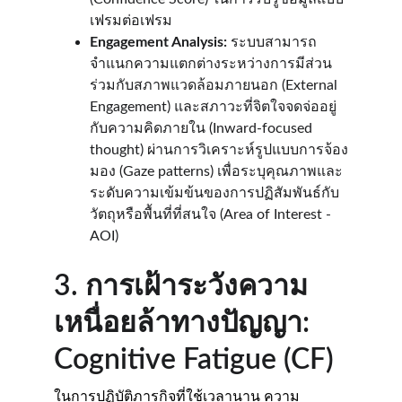
เฟรมต่อเฟรม
Engagement Analysis:
 ระบบสามารถ
จำแนกความแตกต่างระหว่างการมีส่วน
ร่วมกับสภาพแวดล้อมภายนอก (External 
Engagement) และสภาวะที่จิตใจจดจ่ออยู่
กับความคิดภายใน (Inward-focused 
thought) ผ่านการวิเคราะห์รูปแบบการจ้อง
มอง (Gaze patterns) เพื่อระบุคุณภาพและ
ระดับความเข้มข้นของการปฏิสัมพันธ์กับ
วัตถุหรือพื้นที่ที่สนใจ (Area of Interest - 
AOI)
3. การเฝ้าระวังความ
เหนื่อยล้าทางปัญญา: 
Cognitive Fatigue (CF)
ในการปฏิบัติภารกิจที่ใช้เวลานาน ความ