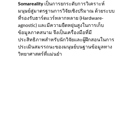
Somareality
 เป็นการยกระดับการวิเคราะห์
มนุษย์สู่มาตรฐานการวิจัยเชิงปริมาณ ด้วยระบบ
ที่รองรับฮาร์ดแวร์หลากหลาย (Hardware-
agnostic) และมีความยืดหยุ่นสูงในการเก็บ
ข้อมูลภาคสนาม จึงเป็นเครื่องมือที่มี
ประสิทธิภาพสำหรับนักวิจัยและผู้ฝึกสอนในการ
ประเมินสมรรถนะของมนุษย์บนฐานข้อมูลทาง
วิทยาศาสตร์ที่แม่นยำ