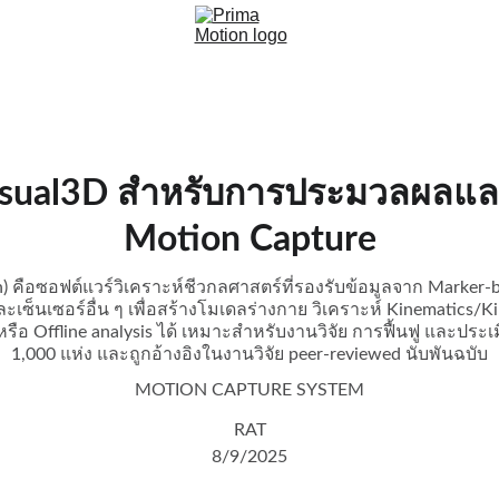
sual3D สำหรับการประมวลผลและว
Motion Capture
 คือซอฟต์แวร์วิเคราะห์ชีวกลศาสตร์ที่รองรับข้อมูลจาก Marker-b
ละเซ็นเซอร์อื่น ๆ เพื่อสร้างโมเดลร่างกาย วิเคราะห์ Kinematics
หรือ Offline analysis ได้ เหมาะสำหรับงานวิจัย การฟื้นฟู และป
1,000 แห่ง และถูกอ้างอิงในงานวิจัย peer-reviewed นับพันฉบับ
MOTION CAPTURE SYSTEM
RAT
8/9/2025