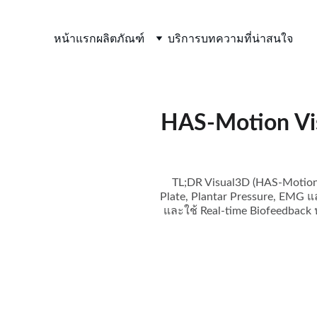
หน้าแรก
ผลิตภัณฑ์
บริการ
บทความที่น่าสนใจ
HAS-Motion Vi
TL;DR Visual3D (HAS-Motion)
Plate, Plantar Pressure, EMG แ
และใช้ Real-time Biofeedback 