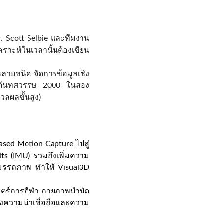
. Scott Selbie และทีมงาน
าะห์ในเวลานั้นต้องเขียน
้หลายชนิด จัดการข้อมูลเชิง
ในต้นทศวรรษ 2000 ในสอง
วลผลขั้นสูง)
ed Motion Capture ไปสู่
ts (IMU) รวมถึงเพิ่มความ
สมรรถภาพ ทำให้ Visual3D
าสตร์การกีฬา กายภาพบำบัด
งความน่าเชื่อถือและความ