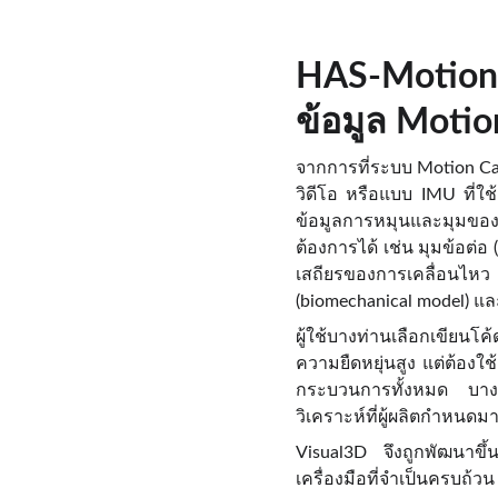
HAS-Motion
ข้อมูล Motio
จากการที่ระบบ Motion Cap
วิดีโอ หรือแบบ IMU ที่ใช
ข้อมูลการหมุนและมุมของเ
ต้องการได้ เช่น มุมข้อต่อ 
เสถียรของการเคลื่อนไห
(biomechanical model) 
ผู้ใช้บางท่านเลือกเขียนโ
ความยืดหยุ่นสูง แต่ต้อ
กระบวนการทั้งหมด บางท่
วิเคราะห์ที่ผู้ผลิตกำหนดม
Visual3D จึงถูกพัฒนาขึ้
เครื่องมือที่จำเป็นครบถ้