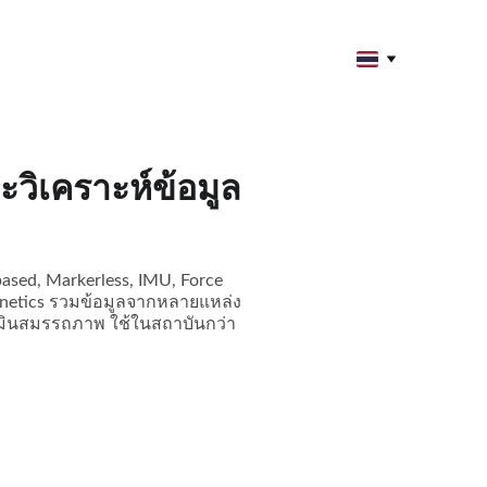
ิเคราะห์ข้อมูล
ased, Markerless, IMU, Force
/Kinetics รวมข้อมูลจากหลายแหล่ง
ระเมินสมรรถภาพ ใช้ในสถาบันกว่า