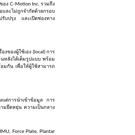
มดของ C-Motion Inc. รวมถึง
่อและไม่ถูกจำกัดด้วยกรอบ
รปรับปรุง และเปิดช่องทาง
งของผู้ใช้เอง (local) การ
อนหลังได้เต็มรูปแบบ พร้อม
กัน เพื่อให้ผู้ใช้สามารถ
้งแต่การนำเข้าข้อมูล การ
วามยืดหยุ่น ความเป็นกลาง
 IMU, Force Plate, Plantar