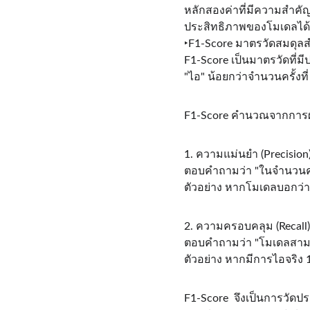
หลักสองค่าที่มีความสำคัญ
ประสิทธิภาพของโมเดลได้
‣F1-Score มาตรวัดสมดุลสำ
F1-Score เป็นมาตรวัดที่มีป
"ไอ" น้อยกว่าจำนวนครั้งที
F1-Score คำนวณจากการผ
1. ความแม่นยำ (Precision
ตอบคำถามว่า "ในจำนวนครั้งท
ตัวอย่าง หากโมเดลบอกว่าเ
2. ความครอบคลุม (Recall)
ตอบคำถามว่า "โมเดลสามารถ
ตัวอย่าง หากมีการไอจริง 
F1-Score จึงเป็นการวัดปร