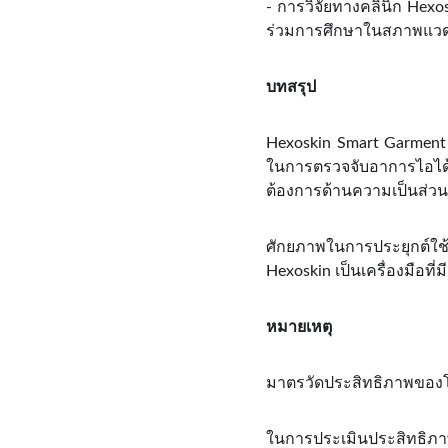
- การวิจัยทางคลินิก Hexos
ร่วมการศึกษาในสภาพแวดล้
บทสรุป
Hexoskin Smart Garment 
ในการตรวจจับอาการไอได
ต้องการด้านความเป็นส่วนต
ศักยภาพในการประยุกต์ใช
Hexoskin เป็นเครื่องมือท
หมายเหตุ
มาตรวัดประสิทธิภาพของ
ในการประเมินประสิทธิภา