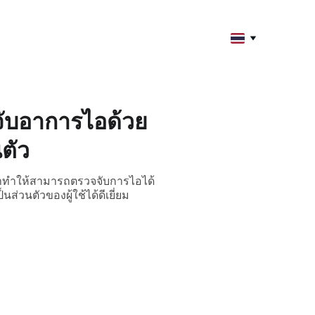
ับอาการไอด้วย
ตัว
้อผ้าทำให้สามารถตรวจจับการไอได้
่วนตัวของผู้ใช้ได้ดีเยี่ยม