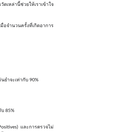
ดเหล่านี้ช่วยให้เราเข้าใจ
มื่อจำนวนครั้งที่เกิดอาการ
ม่นยำจะเท่ากับ 90%
กับ 85%
 Positives) และการตรวจไม่