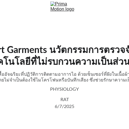
rt Garments นวัตกรรมการตรวจจ
คโนโลยีที่ไม่รบกวนความเป็นส่วน
้ออัจฉริยะที่ปฏิวัติการติดตามอาการไอ ด้วยเซ็นเซอร์ที่ฝังในเนื
ยไม่จำเป็นต้องใช้ไมโครโฟนหรือบันทึกเสียง ซึ่งช่วยรักษาความเป็นส
PHYSIOLOGY
RAT
6/7/2025