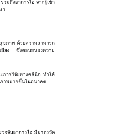
า รวมถึงอาการไอ จากผู้เข้า
กษา
ื่อสุขภาพ ด้วยความสามารถ
กเสียง ซึ่งตอบสนองความ
การวิจัยทางคลินิก ทำให้
ิทธิภาพมากขึ้นในอนาคต
รวจจับอาการไอ มีมาตรวัด