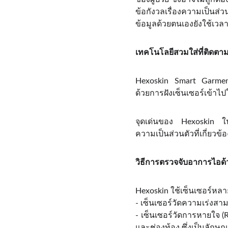
ข้อกังวลเรื่องความเป็นส่
ข้อมูลด้วยตนเองยังใช้เวล
เทคโนโลยีสวมใส่ที่ติดตา
Hexoskin Smart Garments 
ด้วยการฝังเซ็นเซอร์เข้าไ
จุดเด่นของ Hexoskin ในก
ความเป็นส่วนตัวที่เกี่ยวข้
วิธีการตรวจจับอาการไอด
Hexoskin ใช้เซ็นเซอร์หลาย
- เซ็นเซอร์วัดความเร่งสา
- เซ็นเซอร์วัดการหายใจ 
และช่องท้อง ซึ่งเป็นล