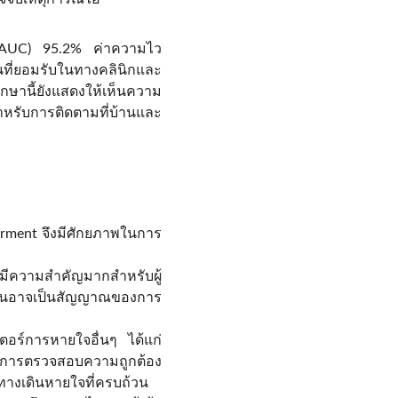
e (AUC) 95.2% ค่าความไว
็นที่ยอมรับในทางคลินิกและ
ษานี้ยังแสดงให้เห็นความ
รับการติดตามที่บ้านและ
ment จึงมีศักยภาพในการ
องมีความสำคัญมากสำหรับผู้
ขึ้นอาจเป็นสัญญาณของการ
ร์การหายใจอื่นๆ ได้แก่
ับการตรวจสอบความถูกต้อง
ทางเดินหายใจที่ครบถ้วน