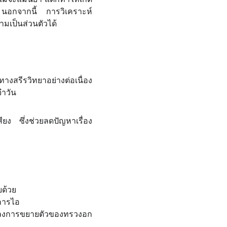
ว้ นอกจากนี้ การวิเคราะห์
ามเป็นส่วนตัวได้
างสรีรวิทยาอย่างต่อเนื่อง
จำวัน
ยง ซึ่งช่วยลดปัญหาเรื่อง
บด้วย
กการไอ
นแปลงการขยายตัวของทรวงอก