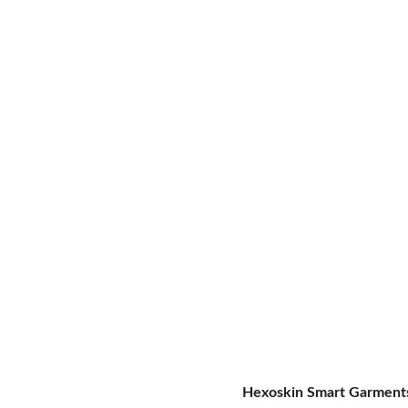
Hexoskin Smart Garment